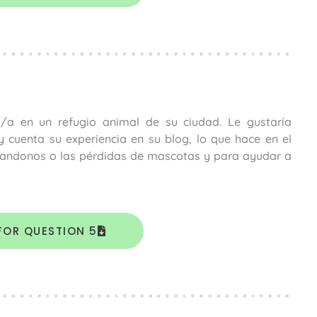
/a en un refugio animal de su ciudad. Le gustaría
 cuenta su experiencia en su blog, lo que hace en el
 abandonos o las pérdidas de mascotas y para ayudar a
FOR QUESTION 5