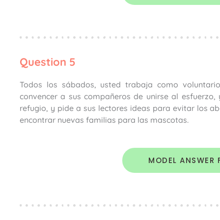
Question 5
Todos los sábados, usted trabaja como voluntario
convencer a sus compañeros de unirse al esfuerzo, y
refugio, y pide a sus lectores ideas para evitar los
encontrar nuevas familias para las mascotas.
MODEL ANSWER 