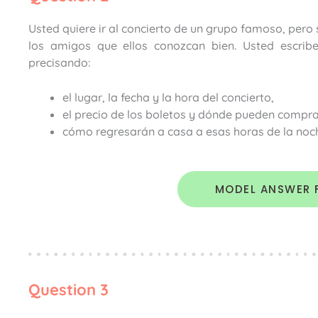
Usted quiere ir al concierto de un grupo famoso, pero
los amigos que ellos conozcan bien. Usted escrib
precisando:
el lugar, la fecha y la hora del concierto,
el precio de los boletos y dónde pueden compra
cómo regresarán a casa a esas horas de la noc
MODEL ANSWER 
Question 3